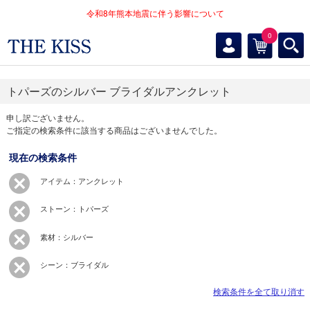
令和8年熊本地震に伴う影響について
0
トパーズのシルバー ブライダルアンクレット
申し訳ございません。
ご指定の検索条件に該当する商品はございませんでした。
現在の検索条件
アイテム：アンクレット
ストーン：トパーズ
素材：シルバー
シーン：ブライダル
検索条件を全て取り消す