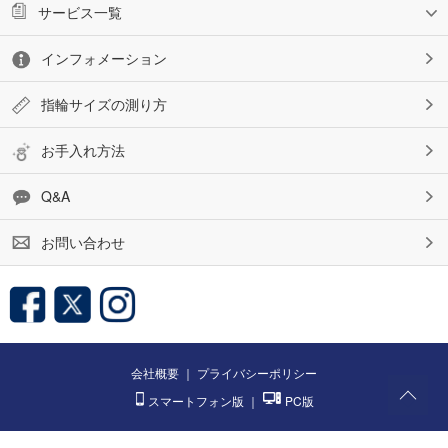
サービス一覧
インフォメーション
指輪サイズの測り方
お手入れ方法
Q&A
お問い合わせ
会社概要
｜
プライバシーポリシー
スマートフォン版
｜
PC版