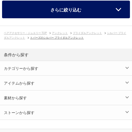
さらに絞り込む
ペアアクセサリー・ジュエリー TOP
アンクレット
ブライダルアンクレット
シルバー ブライ
ダルアンクレット
トパーズのシルバー ブライダルアンクレット
条件から探す
カテゴリーから探す
アイテムから探す
素材から探す
ストーンから探す