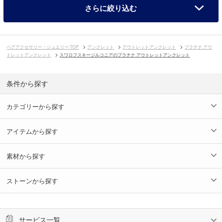
さらに絞り込む
ペアアクセサリー・ジュエリー TOP
アンクレット
アウトレットアンクレット
プラチナ アウ
トレットアンクレット
スワロフスキージルコニアのプラチナ アウトレットアンクレット
条件から探す
カテゴリーから探す
アイテムから探す
素材から探す
ストーンから探す
サービス一覧