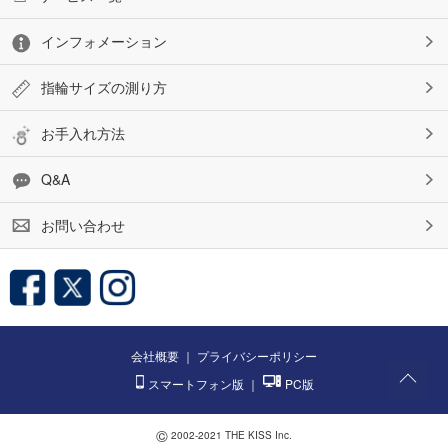
インフォメーション
指輪サイズの測り方
お手入れ方法
Q&A
お問い合わせ
会社概要
｜
プライバシーポリシー
スマートフォン版
｜
PC版
©
2002-2021 THE KISS Inc.