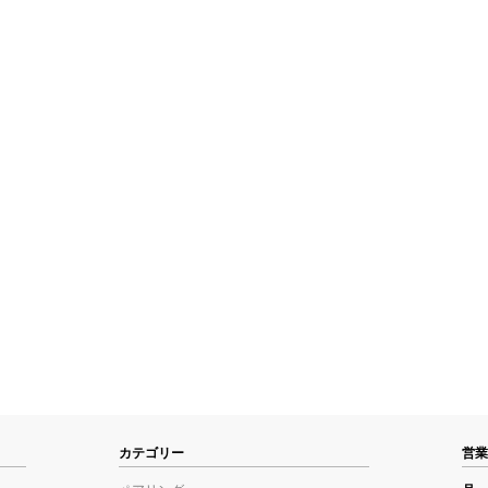
カテゴリー
営業