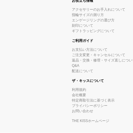
お役立ち情報
アクセサリーのお手入れについて
指輪サイズの測り方
エンゲージリングの選び方
刻印について
ギフトラッピングについて
ご利用ガイド
お支払い方法について
ご注文変更・キャンセルについて
返品・交換・修理・サイズ直しについ
Q&A
配送について
ザ・キッスについて
利用規約
会社概要
特定商取引法に基づく表示
プライバシーポリシー
お問い合わせ
THE KISSホームページ