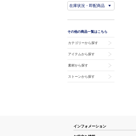
その他の商品一覧はこちら
カテゴリーから探す
アイテムから探す
素材から探す
ストーンから探す
インフォメーション