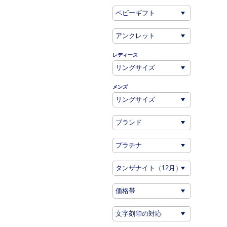
レディース
メンズ