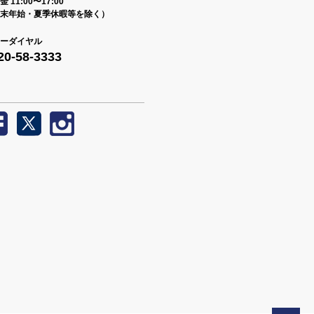
 11:00〜17:00
末年始・夏季休暇等を除く）
ーダイヤル
20-58-3333