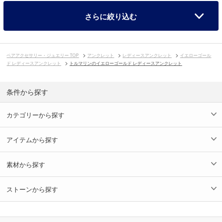
さらに絞り込む
ペアアクセサリー・ジュエリー TOP
アンクレット
レディースアンクレット
イエローゴール
ド レディースアンクレット
トルマリンのイエローゴールド レディースアンクレット
条件から探す
カテゴリーから探す
アイテムから探す
素材から探す
ストーンから探す