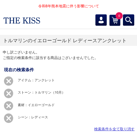
令和8年熊本地震に伴う影響について
0
トルマリンのイエローゴールド レディースアンクレット
申し訳ございません。
ご指定の検索条件に該当する商品はございませんでした。
現在の検索条件
アイテム：アンクレット
ストーン：トルマリン（10月）
素材：イエローゴールド
シーン：レディース
検索条件を全て取り消す