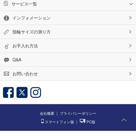
サービス一覧
インフォメーション
指輪サイズの測り方
お手入れ方法
Q&A
お問い合わせ
会社概要
｜
プライバシーポリシー
スマートフォン版
｜
PC版