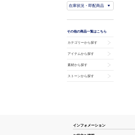
その他の商品一覧はこちら
カテゴリーから探す
アイテムから探す
素材から探す
ストーンから探す
インフォメーション