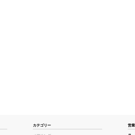
カテゴリー
営業