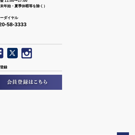
 11:00〜17:00
末年始・夏季休暇等を除く）
ーダイヤル
20-58-3333
登録