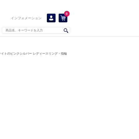
0
インフォメーション
ナイトのピンクシルバー レディースリング・指輪