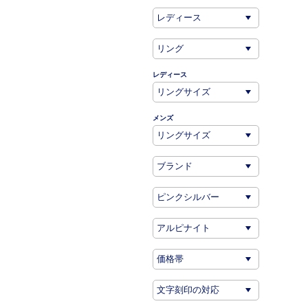
レディース
メンズ