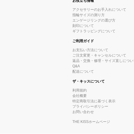
お役立ち情報
アクセサリーのお手入れについて
指輪サイズの測り方
エンゲージリングの選び方
刻印について
ギフトラッピングについて
ご利用ガイド
お支払い方法について
ご注文変更・キャンセルについて
返品・交換・修理・サイズ直しについ
Q&A
配送について
ザ・キッスについて
利用規約
会社概要
特定商取引法に基づく表示
プライバシーポリシー
お問い合わせ
THE KISSホームページ