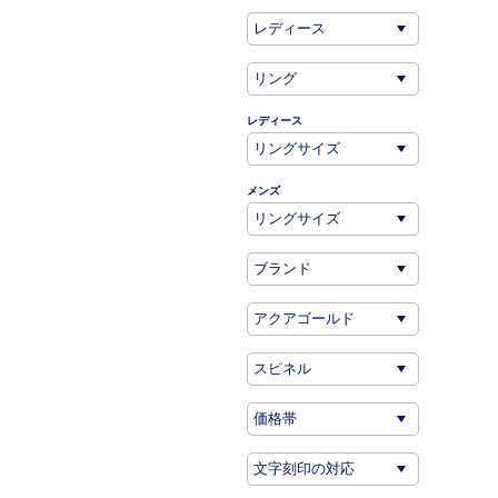
レディース
メンズ