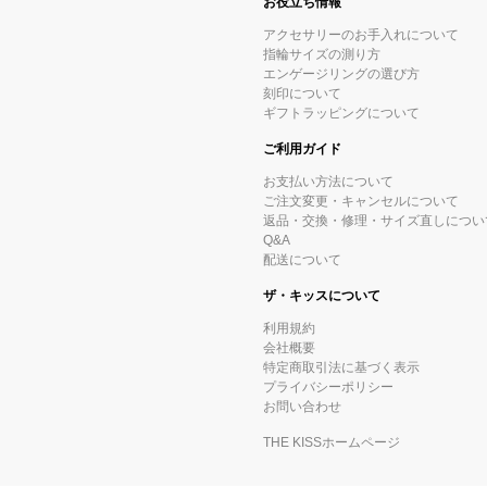
お役立ち情報
アクセサリーのお手入れについて
指輪サイズの測り方
エンゲージリングの選び方
刻印について
ギフトラッピングについて
ご利用ガイド
お支払い方法について
ご注文変更・キャンセルについて
返品・交換・修理・サイズ直しについ
Q&A
配送について
ザ・キッスについて
利用規約
会社概要
特定商取引法に基づく表示
プライバシーポリシー
お問い合わせ
THE KISSホームページ