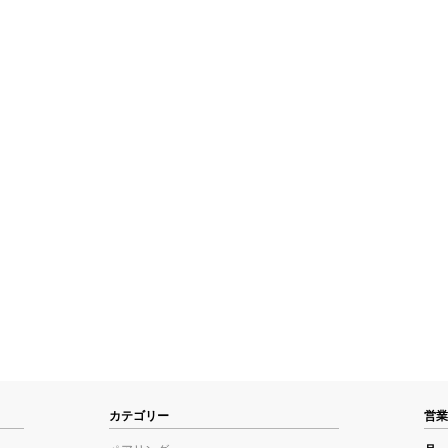
カテゴリー
営業