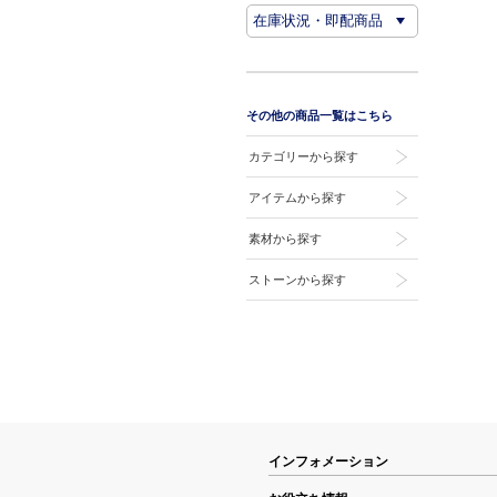
その他の商品一覧はこちら
カテゴリーから探す
アイテムから探す
素材から探す
ストーンから探す
インフォメーション