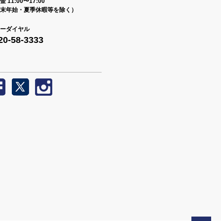
 11:00〜17:00
末年始・夏季休暇等を除く）
ーダイヤル
20-58-3333