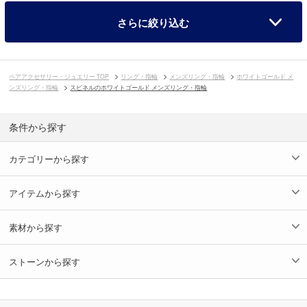
さらに絞り込む
ペアアクセサリー・ジュエリー TOP
リング・指輪
メンズリング・指輪
ホワイトゴールド メ
ンズリング・指輪
スピネルのホワイトゴールド メンズリング・指輪
条件から探す
カテゴリーから探す
アイテムから探す
素材から探す
ストーンから探す