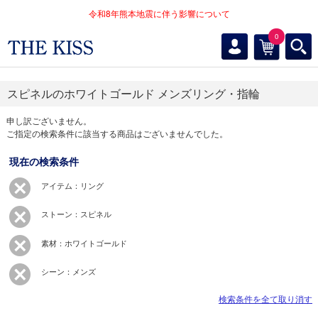
令和8年熊本地震に伴う影響について
0
スピネルのホワイトゴールド メンズリング・指輪
申し訳ございません。
ご指定の検索条件に該当する商品はございませんでした。
現在の検索条件
アイテム：リング
ストーン：スピネル
素材：ホワイトゴールド
シーン：メンズ
検索条件を全て取り消す