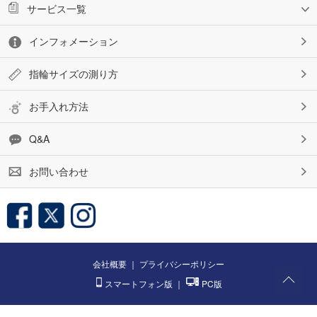
サービス一覧
インフォメーション
指輪サイズの測り方
お手入れ方法
Q&A
お問い合わせ
会社概要
｜
プライバシーポリシー
スマートフォン版
｜
PC版