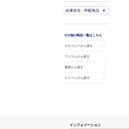
その他の商品一覧はこちら
カテゴリーから探す
アイテムから探す
素材から探す
ストーンから探す
インフォメーション