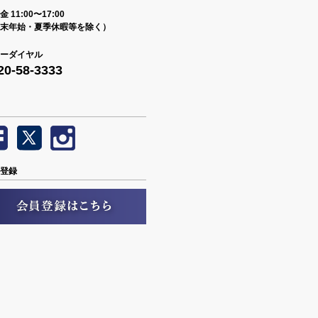
 11:00〜17:00
末年始・夏季休暇等を除く）
ーダイヤル
20-58-3333
登録