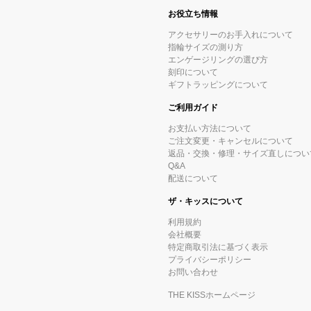
お役立ち情報
アクセサリーのお手入れについて
指輪サイズの測り方
エンゲージリングの選び方
刻印について
ギフトラッピングについて
ご利用ガイド
お支払い方法について
ご注文変更・キャンセルについて
返品・交換・修理・サイズ直しについ
Q&A
配送について
ザ・キッスについて
利用規約
会社概要
特定商取引法に基づく表示
プライバシーポリシー
お問い合わせ
THE KISSホームページ