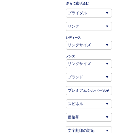
さらに絞り込む
レディース
メンズ