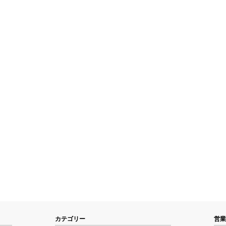
カテゴリー
営業