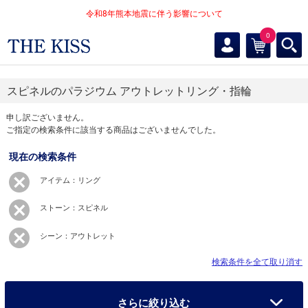
令和8年熊本地震に伴う影響について
0
スピネルのパラジウム アウトレットリング・指輪
申し訳ございません。
ご指定の検索条件に該当する商品はございませんでした。
現在の検索条件
アイテム：リング
ストーン：スピネル
シーン：アウトレット
検索条件を全て取り消す
さらに絞り込む