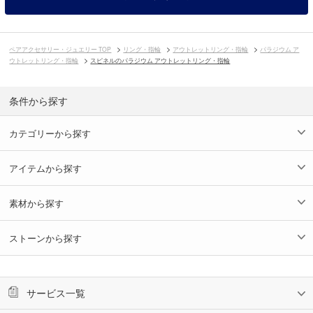
ペアアクセサリー・ジュエリー TOP
リング・指輪
アウトレットリング・指輪
パラジウム ア
ウトレットリング・指輪
スピネルのパラジウム アウトレットリング・指輪
条件から探す
カテゴリーから探す
アイテムから探す
素材から探す
ストーンから探す
サービス一覧