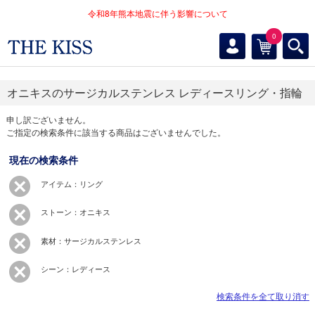
令和8年熊本地震に伴う影響について
0
オニキスのサージカルステンレス レディースリング・指輪
申し訳ございません。
ご指定の検索条件に該当する商品はございませんでした。
現在の検索条件
アイテム：リング
ストーン：オニキス
素材：サージカルステンレス
シーン：レディース
検索条件を全て取り消す