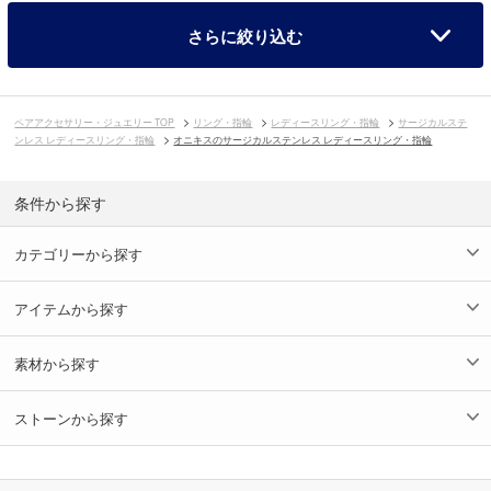
さらに絞り込む
ペアアクセサリー・ジュエリー TOP
リング・指輪
レディースリング・指輪
サージカルステ
ンレス レディースリング・指輪
オニキスのサージカルステンレス レディースリング・指輪
条件から探す
カテゴリーから探す
アイテムから探す
素材から探す
ストーンから探す