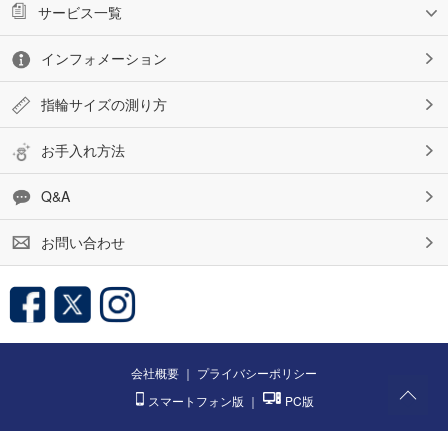
サービス一覧
インフォメーション
指輪サイズの測り方
お手入れ方法
Q&A
お問い合わせ
会社概要
｜
プライバシーポリシー
スマートフォン版
｜
PC版