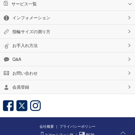
サービス一覧
インフォメーション
指輪サイズの測り方
お手入れ方法
Q&A
お問い合わせ
会員登録
会社概要
｜
プライバシーポリシー
スマートフォン版
｜
PC版