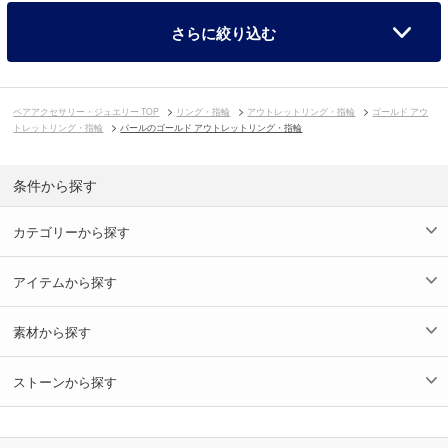
さらに絞り込む
ペアアクセサリー・ジュエリー TOP
リング・指輪
アウトレットリング・指輪
ゴールド アウ
トレットリング・指輪
パールのゴールド アウトレットリング・指輪
条件から探す
カテゴリーから探す
アイテムから探す
素材から探す
ストーンから探す