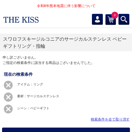
令和8年熊本地震に伴う影響について
0
スワロフスキージルコニアのサージカルステンレス ベビー
ギフトリング・指輪
申し訳ございません。
ご指定の検索条件に該当する商品はございませんでした。
現在の検索条件
アイテム：リング
素材：サージカルステンレス
シーン：ベビーギフト
検索条件を全て取り消す