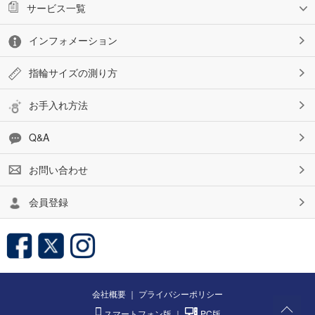
サービス一覧
インフォメーション
指輪サイズの測り方
お手入れ方法
Q&A
お問い合わせ
会員登録
会社概要
｜
プライバシーポリシー
スマートフォン版
｜
PC版