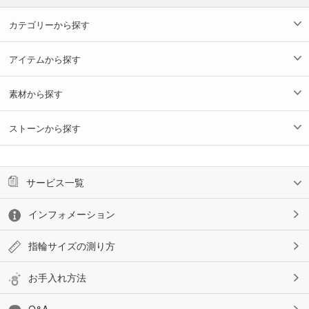
カテゴリーから探す
アイテムから探す
素材から探す
ストーンから探す
サービス一覧
インフォメーション
指輪サイズの測り方
お手入れ方法