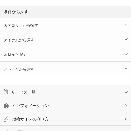
条件から探す
カテゴリーから探す
アイテムから探す
素材から探す
ストーンから探す
サービス一覧
インフォメーション
指輪サイズの測り方