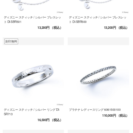
ディズニー スティッチ / シルバー ブレスレッ
ディズニー スティッチ / シルバー ブレスレッ
ト DI-SBR501
ト DI-SBR500
13,200円
（税込）
13,200円
（税込）
刻印無料
ディズニー スティッチ / シルバー リング DI-
プラチナ レディースリング 6061500100
SR713
110,000円
（税込）
16,500円
（税込）