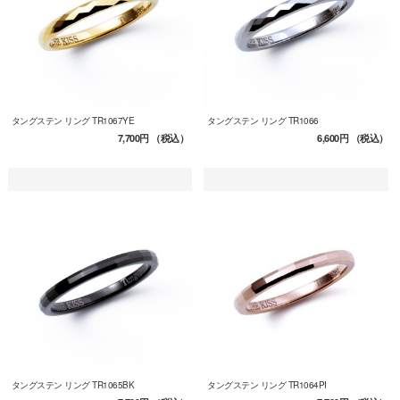
タングステン リング TR1067YE
タングステン リング TR1066
7,700円
（税込）
6,600円
（税込）
タングステン リング TR1065BK
タングステン リング TR1064PI