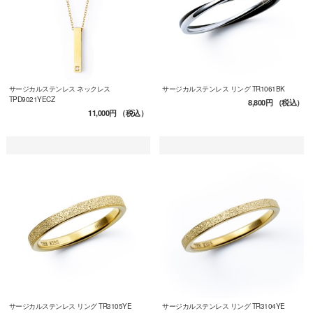
サージカルステンレス ネックレス
サージカルステンレス リング TR1061BK
TPD9021YECZ
8,800円
（税込）
11,000円
（税込）
サージカルステンレス リング TR3105YE
サージカルステンレス リング TR3104YE