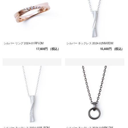
シルバー リング 2024-01RPI-DM
シルバー ネックレス 2024-02NM-BDM
17,600円
（税込）
15,400円
（税込）
シルバー ネックレス 2024-02NL-BDM
シルバー ネックレス 2024-01NBK-DM