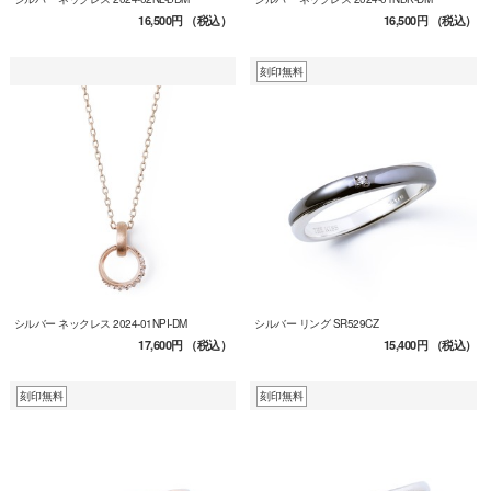
16,500円
（税込）
16,500円
（税込）
刻印無料
シルバー ネックレス 2024-01NPI-DM
シルバー リング SR529CZ
17,600円
（税込）
15,400円
（税込）
刻印無料
刻印無料