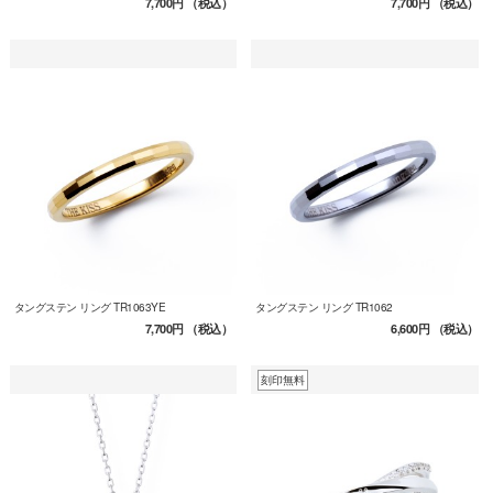
7,700円
（税込）
7,700円
（税込）
タングステン リング TR1063YE
タングステン リング TR1062
7,700円
（税込）
6,600円
（税込）
刻印無料