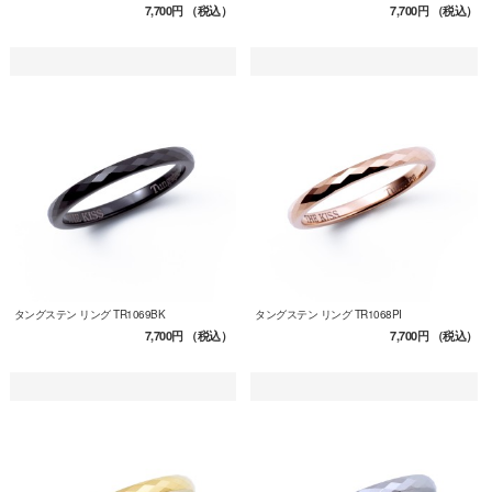
7,700円
（税込）
7,700円
（税込）
タングステン リング TR1069BK
タングステン リング TR1068PI
7,700円
（税込）
7,700円
（税込）