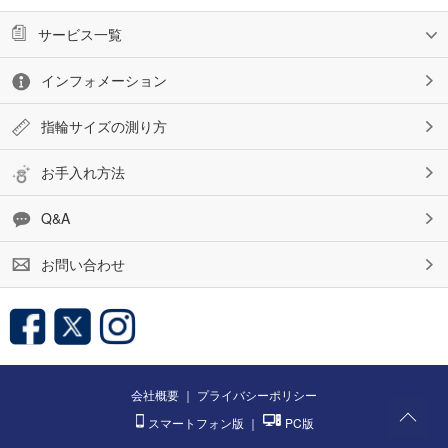
サービス一覧
インフォメーション
指輪サイズの測り方
お手入れ方法
Q&A
お問い合わせ
会社概要
｜
プライバシーポリシー
スマートフォン版
｜
PC版